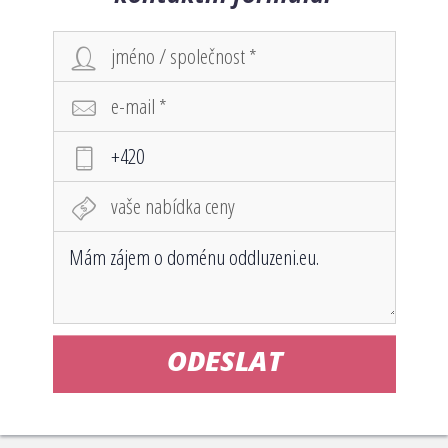
ODESLAT